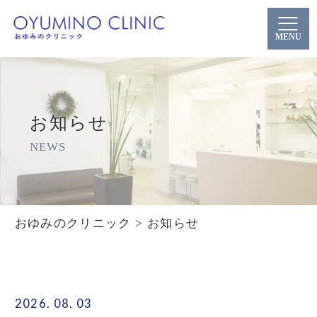
MENU
お知らせ
NEWS
おゆみのクリニック
>
お知らせ
2026. 08. 03