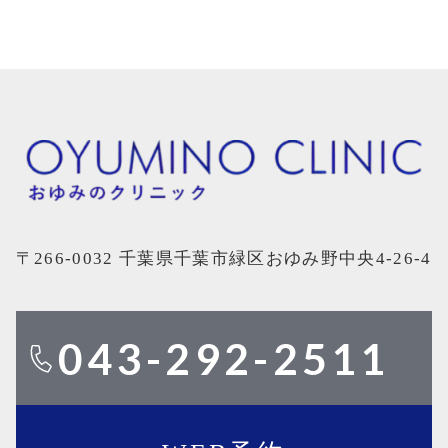
〒266-0032 千葉県千葉市緑区おゆみ野中央4-26-4
043-292-2511