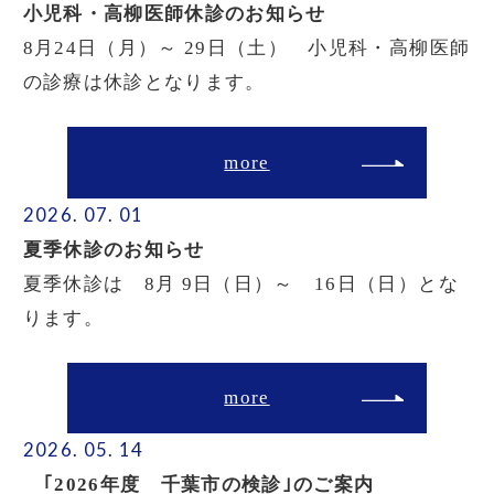
小児科・高柳医師休診のお知らせ
8月24日（月）～ 29日（土） 小児科・高柳医師
の診療は休診となります。
more
2026. 07. 01
夏季休診のお知らせ
夏季休診は 8月 9日（日）～ 16日（日）とな
ります。
more
2026. 05. 14
｢2026年度 千葉市の検診｣のご案内